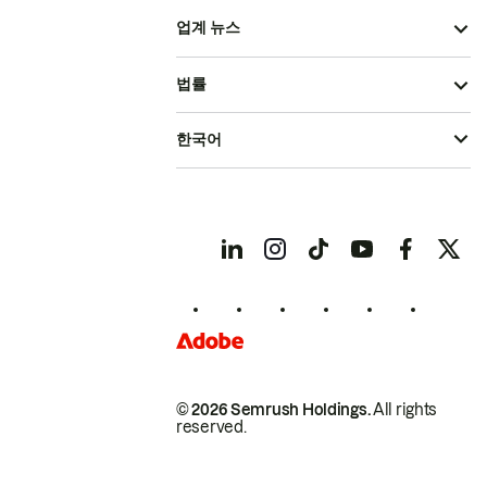
업계 뉴스
법률
한국어
© 2026 Semrush Holdings.
All rights
reserved.