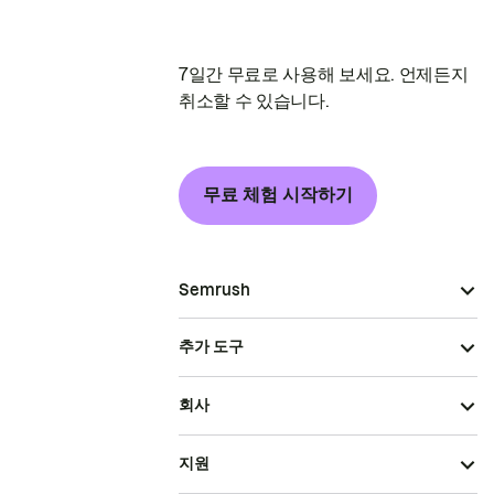
7일간 무료로 사용해 보세요. 언제든지
취소할 수 있습니다.
무료 체험 시작하기
Semrush
추가 도구
회사
지원