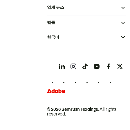
업계 뉴스
법률
한국어
© 2026 Semrush Holdings.
All rights
reserved.