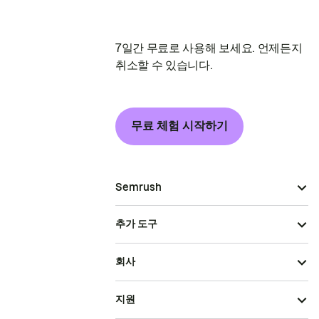
7일간 무료로 사용해 보세요. 언제든지
취소할 수 있습니다.
무료 체험 시작하기
Semrush
추가 도구
회사
지원