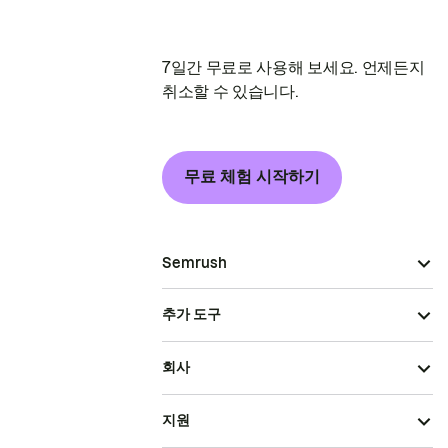
7일간 무료로 사용해 보세요. 언제든지
취소할 수 있습니다.
무료 체험 시작하기
Semrush
추가 도구
회사
지원