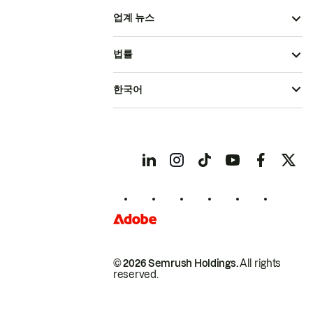
업계 뉴스
법률
한국어
© 2026 Semrush Holdings.
All rights
reserved.