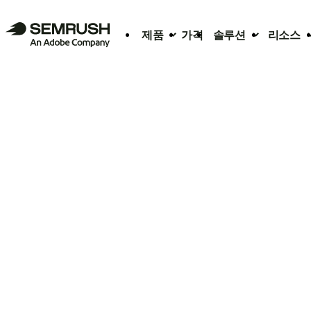
제품
가격
솔루션
리소스