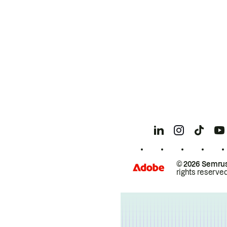
© 2026 Semrus
rights reserved