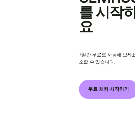
를 시작
요
7일간 무료로 사용해 보세요
소할 수 있습니다.
무료 체험 시작하기