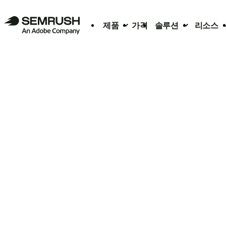
제품
가격
솔루션
리소스