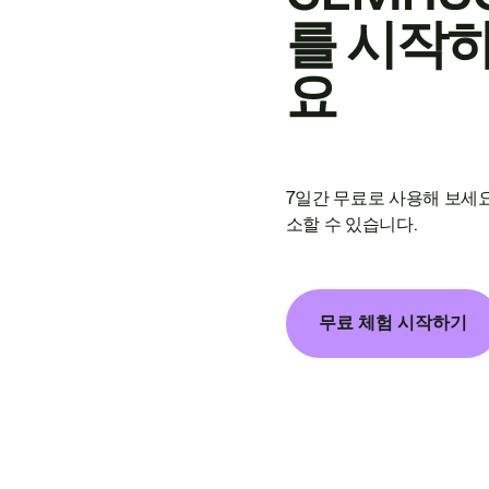
를 시작
요
7일간 무료로 사용해 보세요
소할 수 있습니다.
무료 체험 시작하기