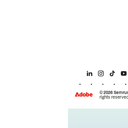
© 2026 Semrus
rights reserved