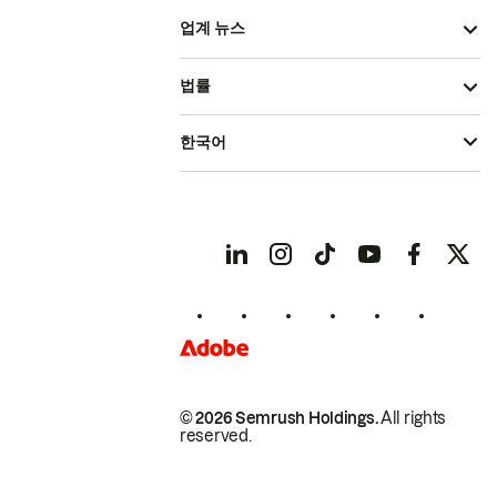
업계 뉴스
법률
한국어
© 2026 Semrush Holdings.
All rights
reserved.