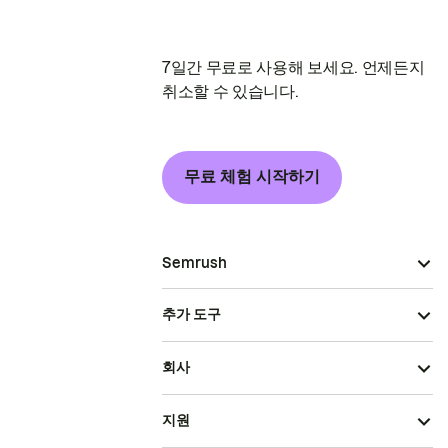
7일간 무료로 사용해 보세요. 언제든지
취소할 수 있습니다.
무료 체험 시작하기
Semrush
추가 도구
회사
지원