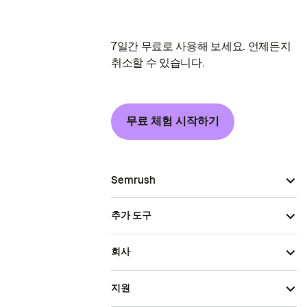
7일간 무료로 사용해 보세요. 언제든지
취소할 수 있습니다.
무료 체험 시작하기
Semrush
추가 도구
회사
지원