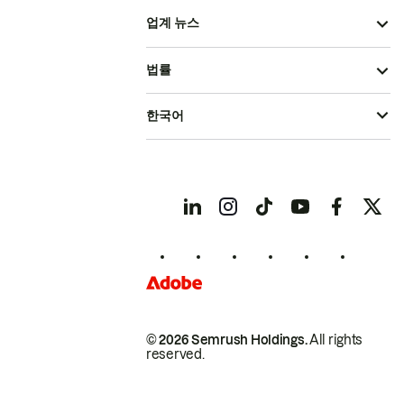
업계 뉴스
법률
한국어
© 2026 Semrush Holdings.
All rights
reserved.