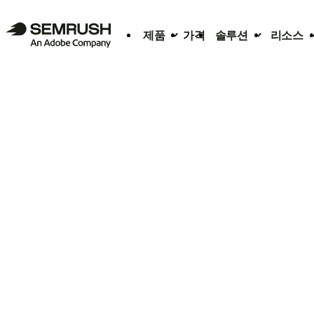
제품
가격
솔루션
리소스