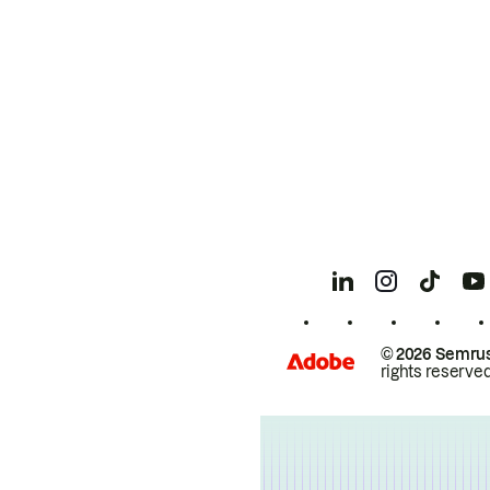
© 2026 Semrus
rights reserved