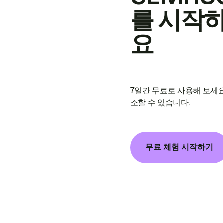
를 시작
요
7일간 무료로 사용해 보세요
소할 수 있습니다.
무료 체험 시작하기