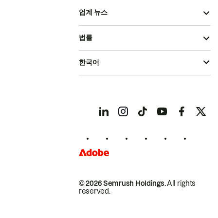
업계 뉴스
법률
한국어
© 2026 Semrush Holdings.
All rights
reserved.