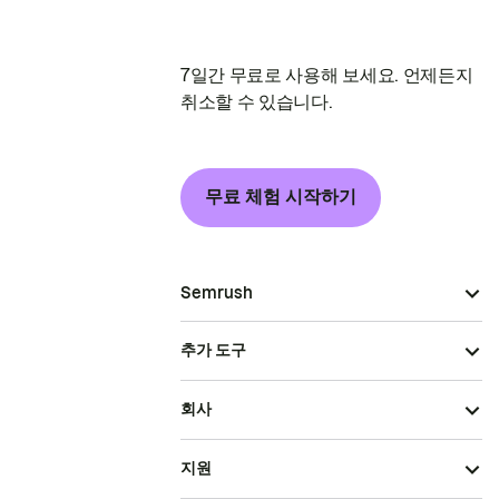
7일간 무료로 사용해 보세요. 언제든지
취소할 수 있습니다.
무료 체험 시작하기
Semrush
추가 도구
회사
지원