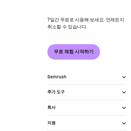
7일간 무료로 사용해 보세요. 언제든지
취소할 수 있습니다.
무료 체험 시작하기
Semrush
추가 도구
회사
지원