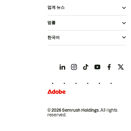
업계 뉴스
법률
한국어
© 2026 Semrush Holdings.
All rights
reserved.