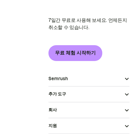
7일간 무료로 사용해 보세요. 언제든지
취소할 수 있습니다.
무료 체험 시작하기
Semrush
추가 도구
회사
지원