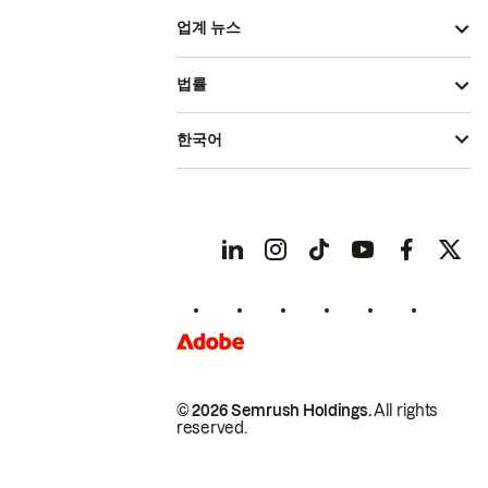
업계 뉴스
법률
한국어
© 2026 Semrush Holdings.
All rights
reserved.