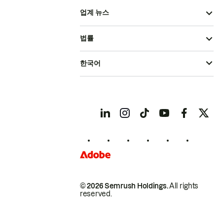
업계 뉴스
법률
한국어
© 2026 Semrush Holdings.
All rights
reserved.