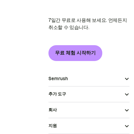
7일간 무료로 사용해 보세요. 언제든지
취소할 수 있습니다.
무료 체험 시작하기
Semrush
추가 도구
회사
지원