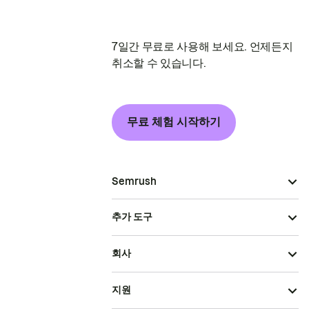
7일간 무료로 사용해 보세요. 언제든지
취소할 수 있습니다.
무료 체험 시작하기
Semrush
추가 도구
회사
지원