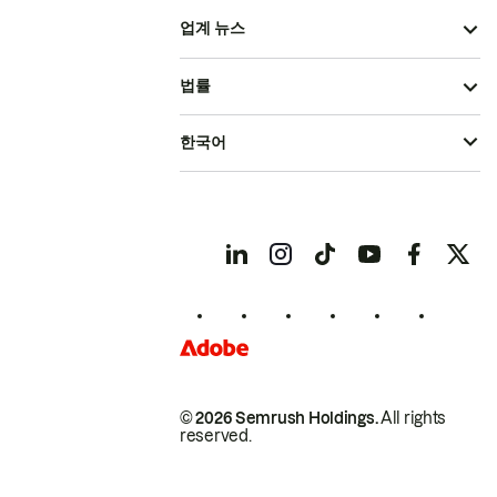
업계 뉴스
법률
한국어
© 2026 Semrush Holdings.
All rights
reserved.