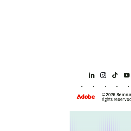
© 2026 Semrus
rights reserved