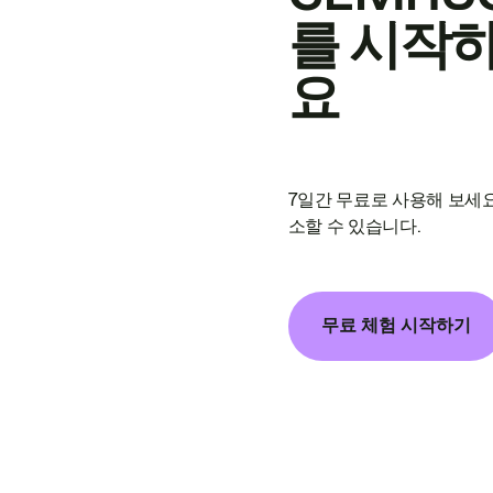
를 시작
요
7일간 무료로 사용해 보세요
소할 수 있습니다.
무료 체험 시작하기