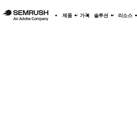
제품
가격
솔루션
리소스