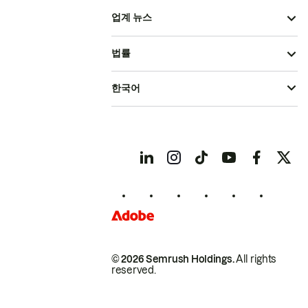
업계 뉴스
법률
한국어
© 2026 Semrush Holdings.
All rights
reserved.