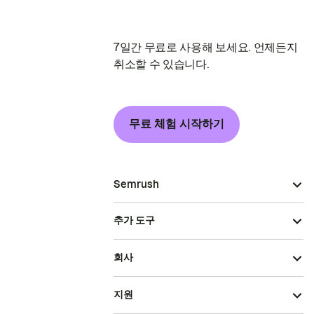
7일간 무료로 사용해 보세요. 언제든지
취소할 수 있습니다.
무료 체험 시작하기
Semrush
추가 도구
회사
지원