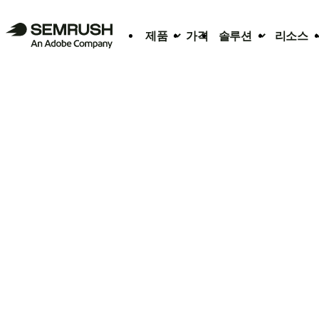
제품
가격
솔루션
리소스