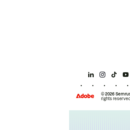
© 2026 Semrus
rights reserved