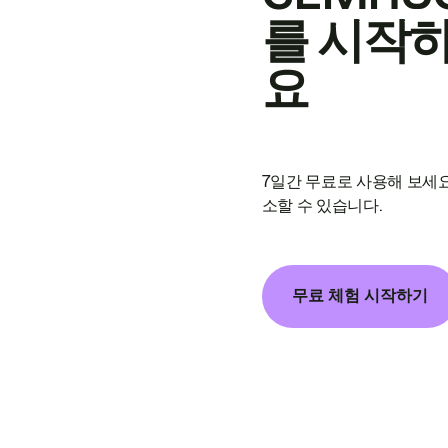
를 시작
요
7일간 무료로 사용해 보세요
소할 수 있습니다.
무료 체험 시작하기