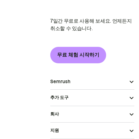
7일간 무료로 사용해 보세요. 언제든지
취소할 수 있습니다.
무료 체험 시작하기
Semrush
추가 도구
회사
지원