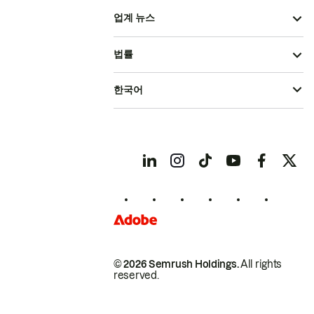
업계 뉴스
법률
한국어
© 2026 Semrush Holdings.
All rights
reserved.