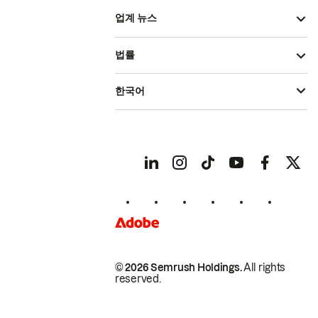
업계 뉴스
법률
한국어
© 2026 Semrush Holdings.
All rights
reserved.