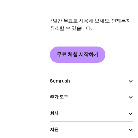
7일간 무료로 사용해 보세요. 언제든지
취소할 수 있습니다.
무료 체험 시작하기
Semrush
추가 도구
회사
지원