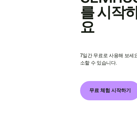
를 시작
요
7일간 무료로 사용해 보세요
소할 수 있습니다.
무료 체험 시작하기