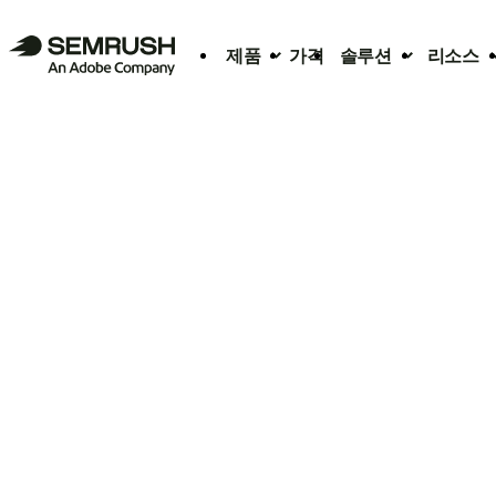
제품
가격
솔루션
리소스