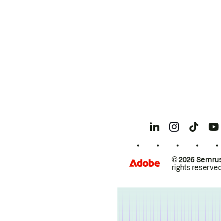
© 2026 Semrus
rights reserved