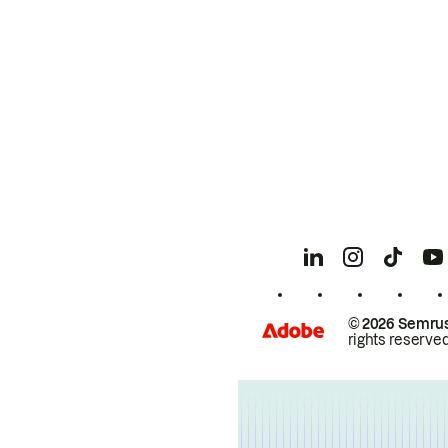
© 2026 Semrus
rights reserved