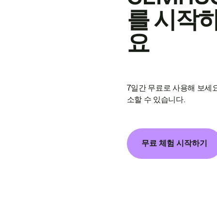
를 시작
요
7일간 무료로 사용해 보세요
소할 수 있습니다.
무료 체험 시작하기