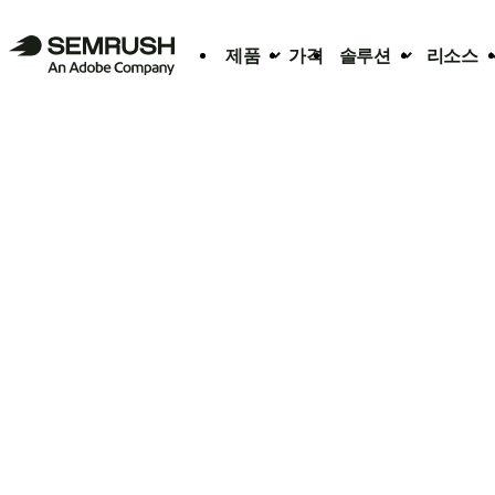
제품
가격
솔루션
리소스