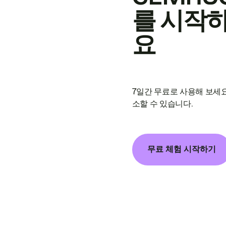
를 시작
요
7일간 무료로 사용해 보세요
소할 수 있습니다.
무료 체험 시작하기