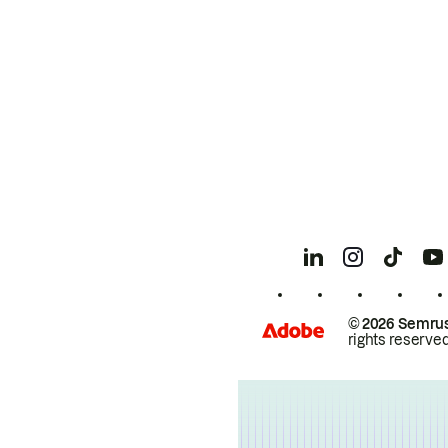
© 2026 Semrus
rights reserved