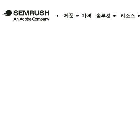
제품
가격
솔루션
리소스