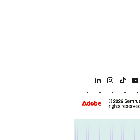
© 2026 Semrus
rights reserved