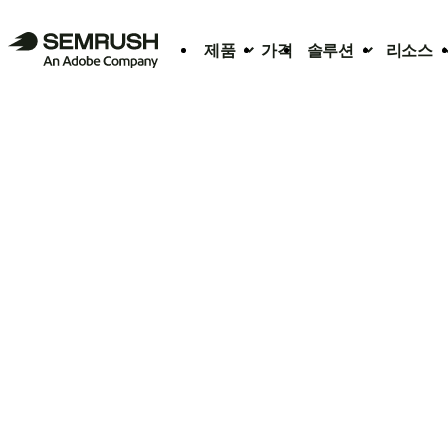
제품
가격
솔루션
리소스