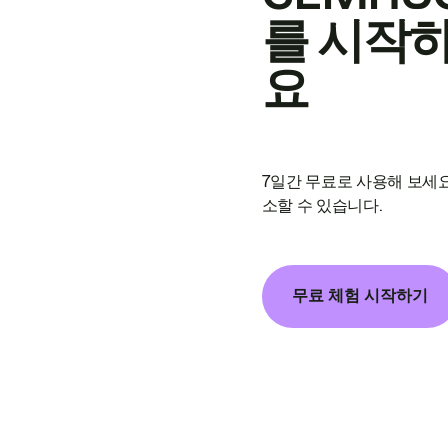
를 시작
요
7일간 무료로 사용해 보세요
소할 수 있습니다.
무료 체험 시작하기