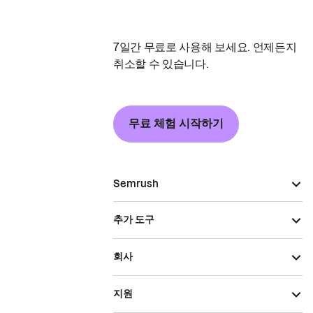
7일간 무료로 사용해 보세요. 언제든지
취소할 수 있습니다.
무료 체험 시작하기
Semrush
추가 도구
회사
지원