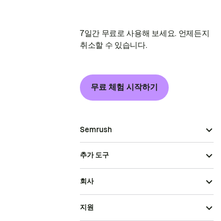
7일간 무료로 사용해 보세요. 언제든지
취소할 수 있습니다.
무료 체험 시작하기
Semrush
추가 도구
회사
지원