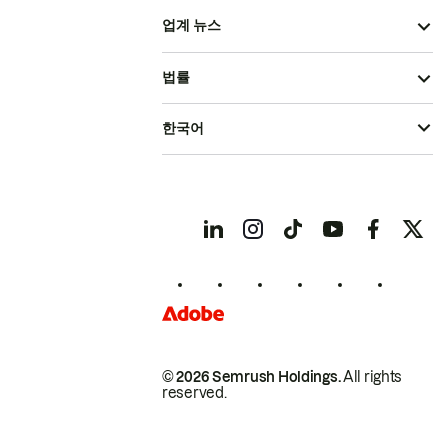
업계 뉴스
법률
한국어
© 2026 Semrush Holdings.
All rights
reserved.