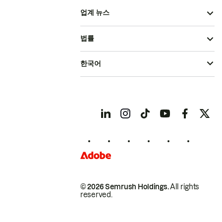
업계 뉴스
법률
한국어
© 2026 Semrush Holdings.
All rights
reserved.