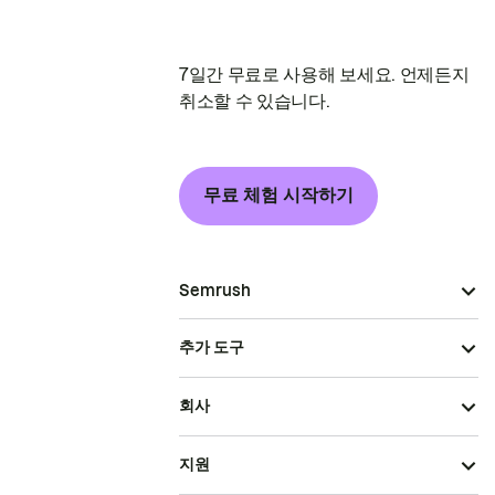
7일간 무료로 사용해 보세요. 언제든지
취소할 수 있습니다.
무료 체험 시작하기
Semrush
추가 도구
회사
지원