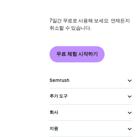
7일간 무료로 사용해 보세요. 언제든지
취소할 수 있습니다.
무료 체험 시작하기
Semrush
추가 도구
회사
지원