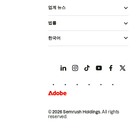
업계 뉴스
법률
한국어
© 2026 Semrush Holdings.
All rights
reserved.