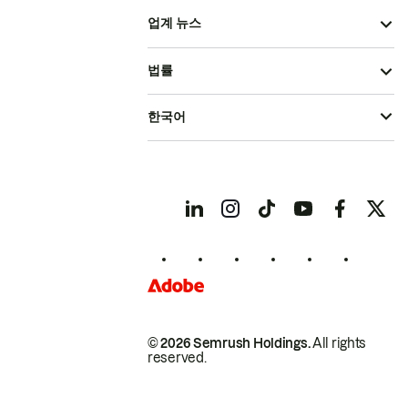
업계 뉴스
법률
한국어
© 2026 Semrush Holdings.
All rights
reserved.