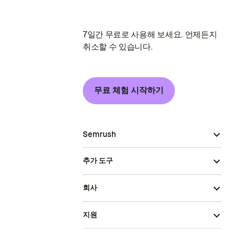
7일간 무료로 사용해 보세요. 언제든지
취소할 수 있습니다.
무료 체험 시작하기
Semrush
추가 도구
회사
지원