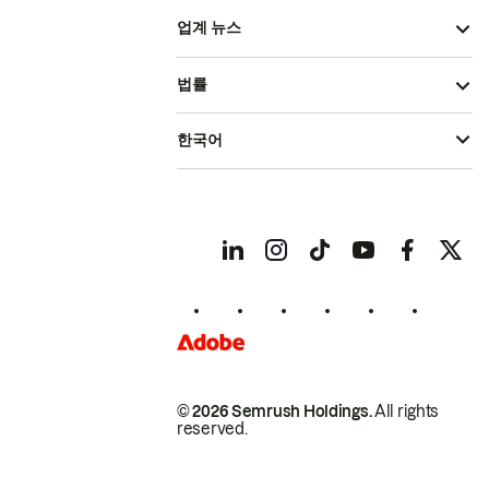
업계 뉴스
법률
한국어
© 2026 Semrush Holdings.
All rights
reserved.