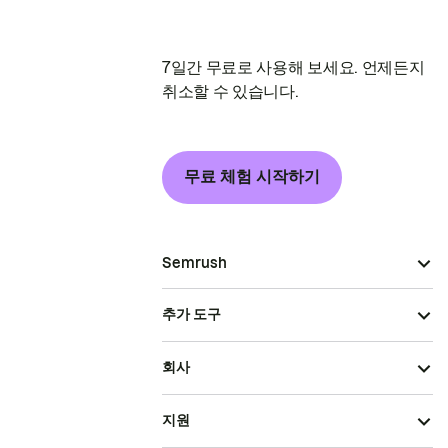
7일간 무료로 사용해 보세요. 언제든지
취소할 수 있습니다.
무료 체험 시작하기
Semrush
추가 도구
회사
지원