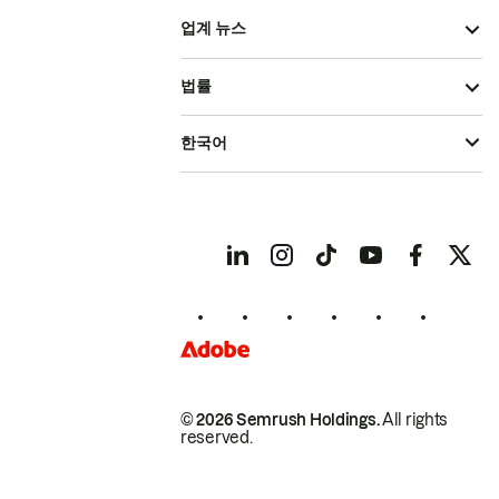
업계 뉴스
법률
한국어
© 2026 Semrush Holdings.
All rights
reserved.