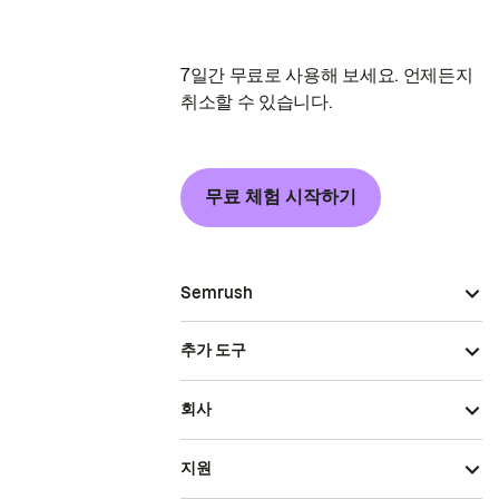
7일간 무료로 사용해 보세요. 언제든지
취소할 수 있습니다.
무료 체험 시작하기
Semrush
추가 도구
회사
지원