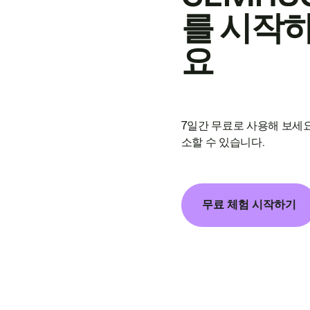
를 시작
요
7일간 무료로 사용해 보세요
소할 수 있습니다.
무료 체험 시작하기