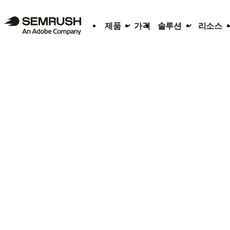
제품
가격
솔루션
리소스