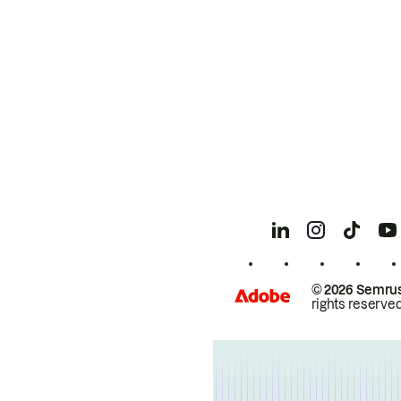
© 2026 Semrus
rights reserved