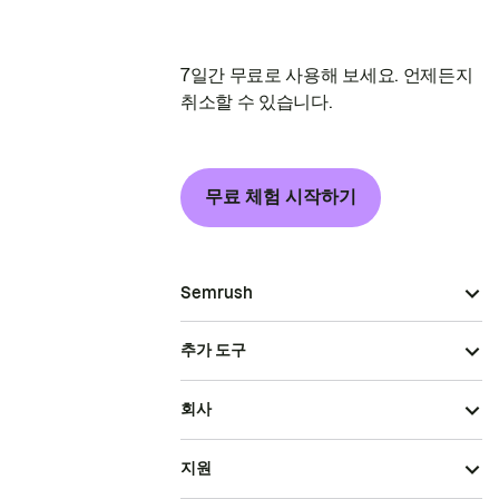
7일간 무료로 사용해 보세요. 언제든지
취소할 수 있습니다.
무료 체험 시작하기
Semrush
추가 도구
회사
지원