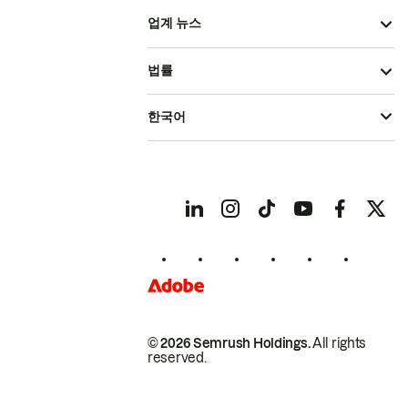
업계 뉴스
법률
한국어
© 2026 Semrush Holdings.
All rights
reserved.