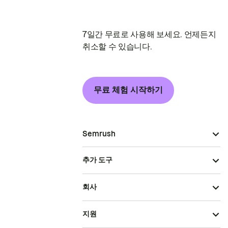
7일간 무료로 사용해 보세요. 언제든지
취소할 수 있습니다.
무료 체험 시작하기
Semrush
추가 도구
회사
지원