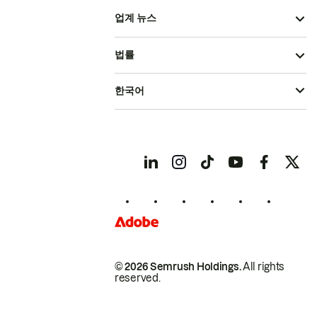
업계 뉴스
법률
한국어
© 2026 Semrush Holdings.
All rights
reserved.