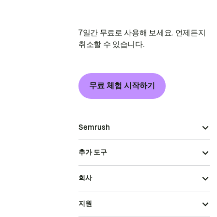
7일간 무료로 사용해 보세요. 언제든지
취소할 수 있습니다.
무료 체험 시작하기
Semrush
추가 도구
회사
지원