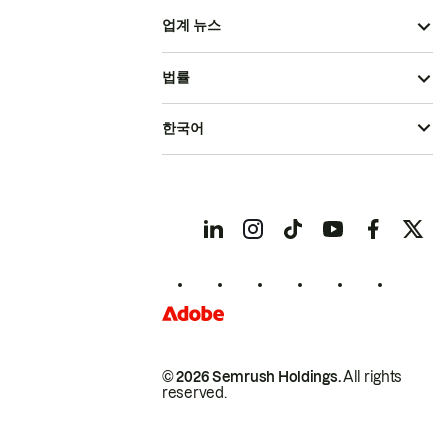
업계 뉴스
법률
한국어
© 2026 Semrush Holdings.
All rights
reserved.