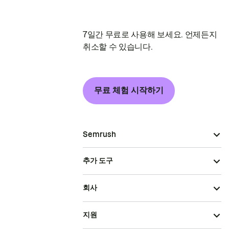
7일간 무료로 사용해 보세요. 언제든지
취소할 수 있습니다.
무료 체험 시작하기
Semrush
추가 도구
회사
지원