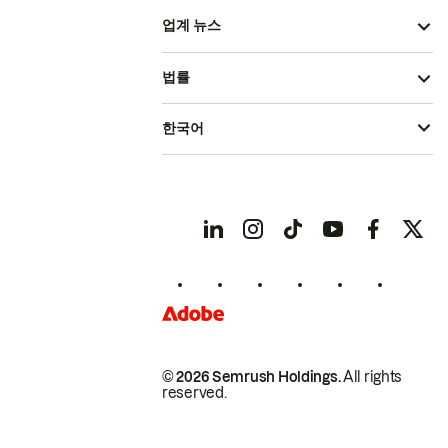
업계 뉴스
법률
한국어
© 2026 Semrush Holdings.
All rights
reserved.