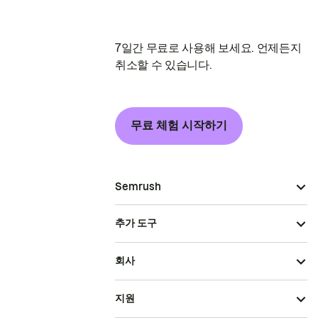
7일간 무료로 사용해 보세요. 언제든지
취소할 수 있습니다.
무료 체험 시작하기
Semrush
추가 도구
회사
지원