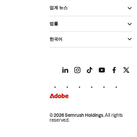
업계 뉴스
법률
한국어
© 2026 Semrush Holdings.
All rights
reserved.