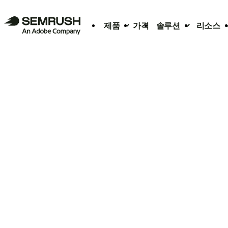
제품
가격
솔루션
리소스