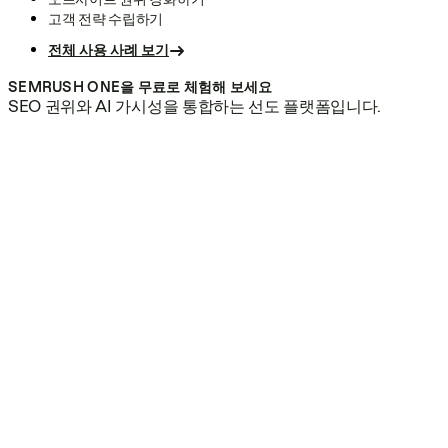
고객 전략 수립하기
전체 사용 사례 보기
SEMRUSH ONE을 무료로 체험해 보세요
SEO 권위와 AI 가시성을 통합하는 선도 플랫폼입니다.