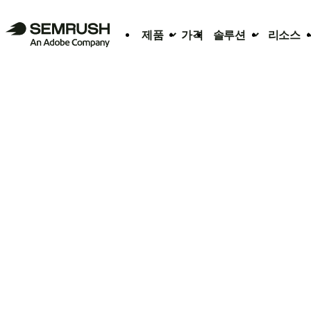
제품
가격
솔루션
리소스