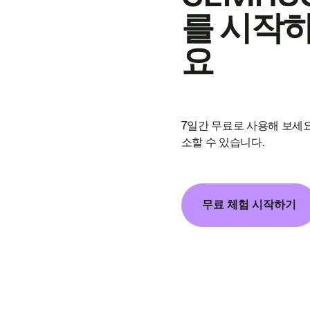
를 시작
요
7일간 무료로 사용해 보세요
소할 수 있습니다.
무료 체험 시작하기