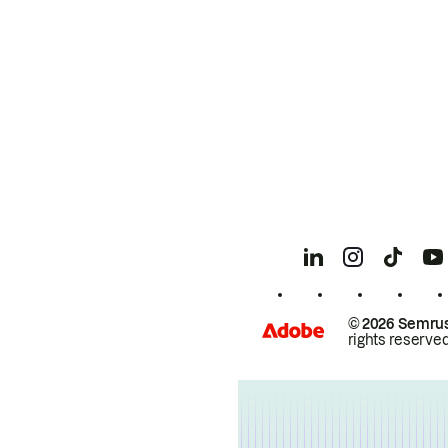
© 2026 Semrus
rights reserved