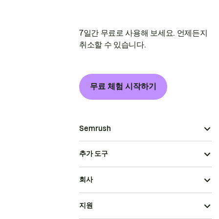
7일간 무료로 사용해 보세요. 언제든지
취소할 수 있습니다.
무료 체험 시작하기
Semrush
추가 도구
회사
지원