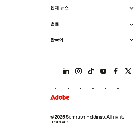
업계 뉴스
법률
한국어
© 2026 Semrush Holdings.
All rights
reserved.