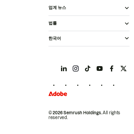
업계 뉴스
법률
한국어
© 2026 Semrush Holdings.
All rights
reserved.