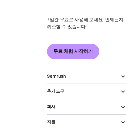
7일간 무료로 사용해 보세요. 언제든지
취소할 수 있습니다.
무료 체험 시작하기
Semrush
추가 도구
회사
지원