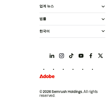
업계 뉴스
법률
한국어
© 2026 Semrush Holdings.
All rights
reserved.