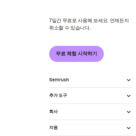
7일간 무료로 사용해 보세요. 언제든지
취소할 수 있습니다.
무료 체험 시작하기
Semrush
추가 도구
회사
지원