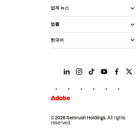
업계 뉴스
법률
한국어
© 2026 Semrush Holdings.
All rights
reserved.