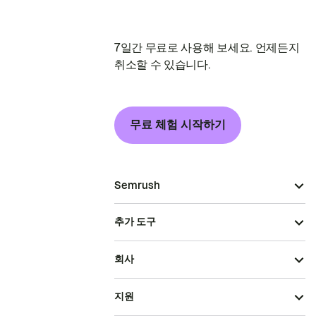
7일간 무료로 사용해 보세요. 언제든지
취소할 수 있습니다.
무료 체험 시작하기
Semrush
추가 도구
회사
지원