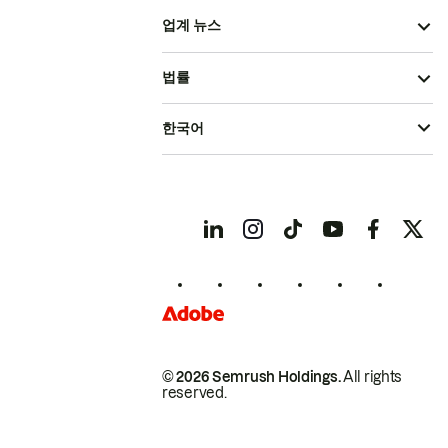
업계 뉴스
법률
한국어
© 2026 Semrush Holdings.
All rights
reserved.