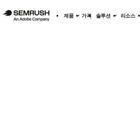
제품
가격
솔루션
리소스