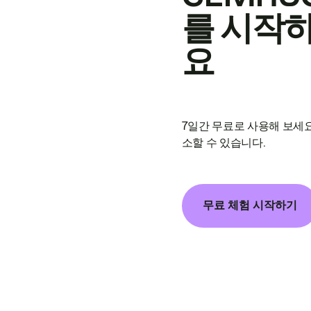
를 시작
요
7일간 무료로 사용해 보세요
소할 수 있습니다.
무료 체험 시작하기