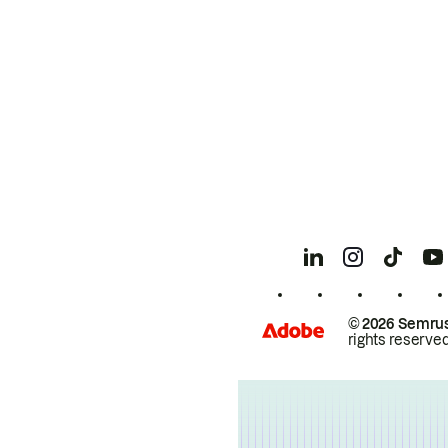
© 2026 Semrus
rights reserved