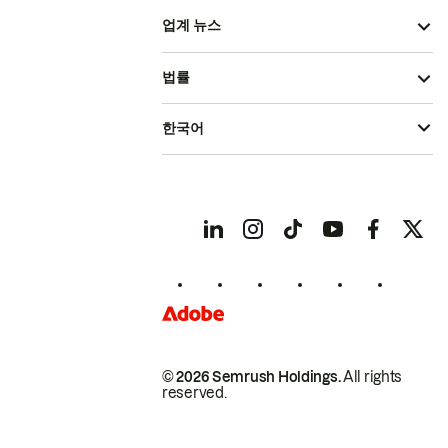
업계 뉴스
법률
한국어
© 2026 Semrush Holdings.
All rights
reserved.