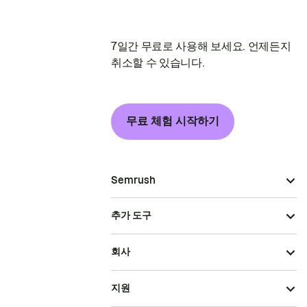
7일간 무료로 사용해 보세요. 언제든지
취소할 수 있습니다.
무료 체험 시작하기
Semrush
추가 도구
회사
지원