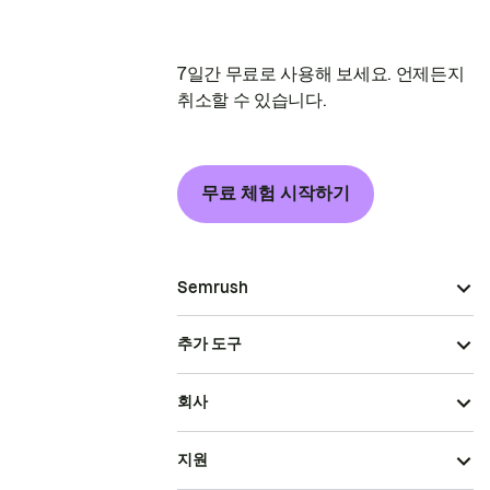
7일간 무료로 사용해 보세요. 언제든지
취소할 수 있습니다.
무료 체험 시작하기
Semrush
추가 도구
회사
지원