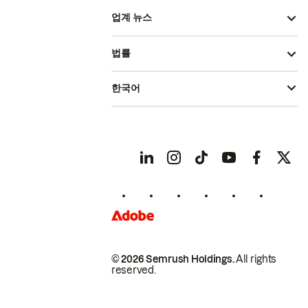
업계 뉴스
법률
한국어
© 2026 Semrush Holdings.
All rights
reserved.