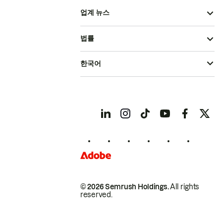
업계 뉴스
법률
한국어
© 2026 Semrush Holdings.
All rights
reserved.