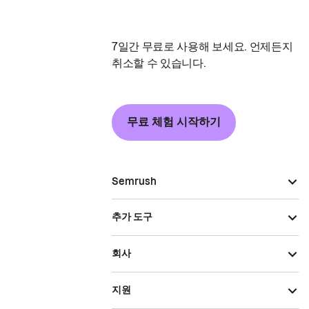
7일간 무료로 사용해 보세요. 언제든지
취소할 수 있습니다.
무료 체험 시작하기
Semrush
추가 도구
회사
지원