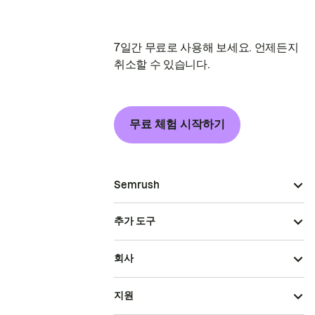
7일간 무료로 사용해 보세요. 언제든지
취소할 수 있습니다.
무료 체험 시작하기
Semrush
추가 도구
회사
지원