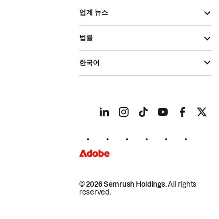
업계 뉴스
법률
한국어
© 2026 Semrush Holdings.
All rights
reserved.