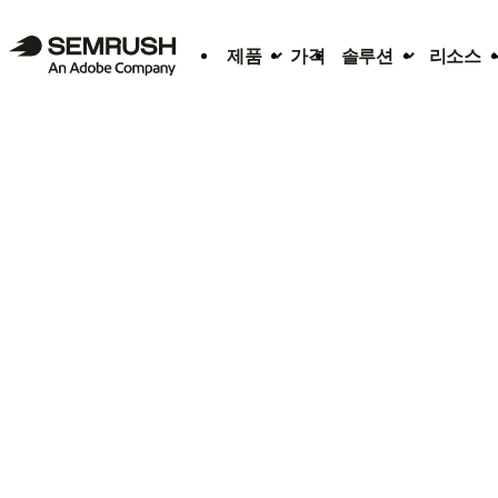
제품
가격
솔루션
리소스