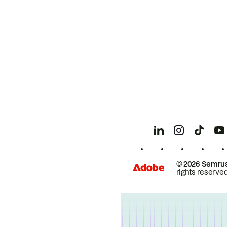
© 2026 Semrus
rights reserved