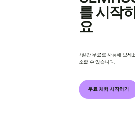
를 시작
요
7일간 무료로 사용해 보세요
소할 수 있습니다.
무료 체험 시작하기