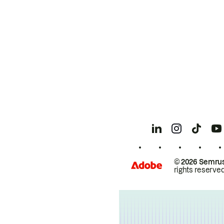
© 2026 Semrus
rights reserved