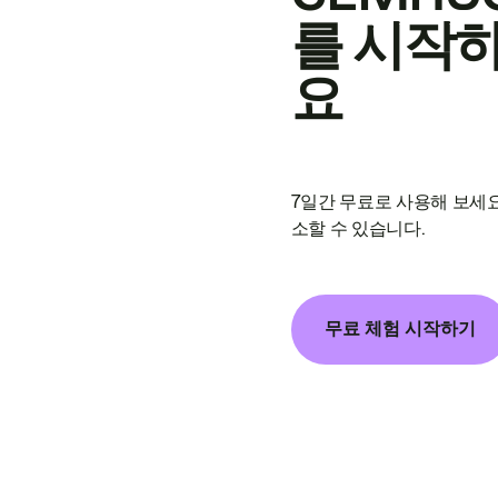
를 시작
요
7일간 무료로 사용해 보세요
소할 수 있습니다.
무료 체험 시작하기