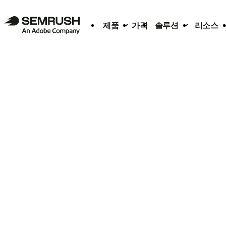
제품
가격
솔루션
리소스