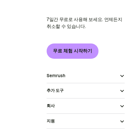
7일간 무료로 사용해 보세요. 언제든지
취소할 수 있습니다.
무료 체험 시작하기
Semrush
추가 도구
회사
지원