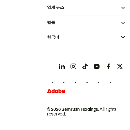
업계 뉴스
법률
한국어
© 2026 Semrush Holdings.
All rights
reserved.